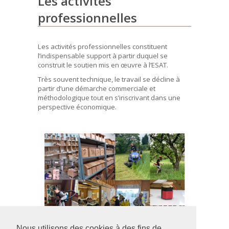
Les activités
professionnelles
Les activités professionnelles constituent
l’indispensable support à partir duquel se
construit le soutien mis en œuvre à l’ESAT.
Très souvent technique, le travail se décline à
partir d’une démarche commerciale et
méthodologique tout en s’inscrivant dans une
perspective économique.
Nous utilisons des cookies à des fins de