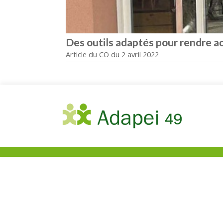
Des outils adaptés pour rendre ac
Article du CO du 2 avril 2022