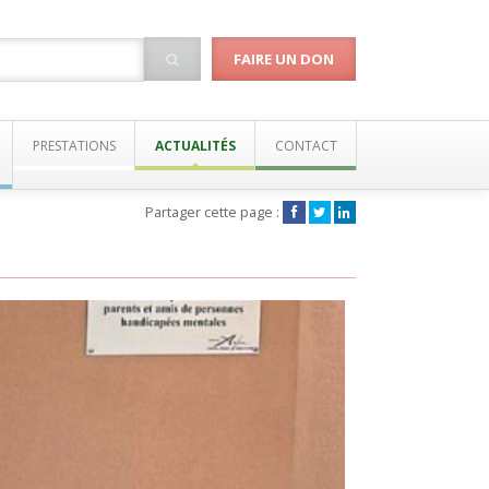
FAIRE UN DON
PRESTATIONS
ACTUALITÉS
CONTACT
Partager cette page :