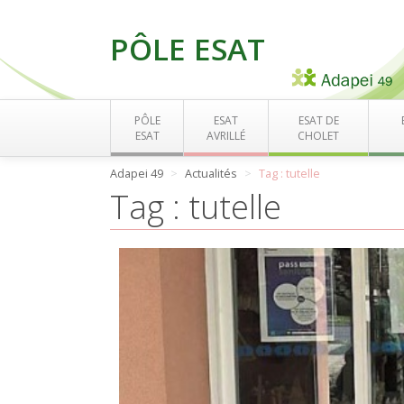
PÔLE ESAT
PÔLE
ESAT
ESAT DE
ESAT
AVRILLÉ
CHOLET
Adapei 49
Actualités
Tag : tutelle
Tag : tutelle