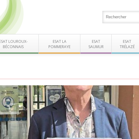
ESAT LOUROUX-
ESAT LA
ESAT
ESAT
BÉCONNAIS
POMMERAYE
SAUMUR
TRÉLAZÉ